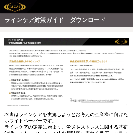
ラインケア対策ガイド｜ダウンロード
本書はラインケアを実施しようとお考えの企業様に向けた
ホワイトペーパーです。
ラインケアの定義に始まり、労災やストレスに関する基礎