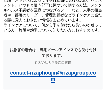
知識、ストレスによって体や行動面に表れる反応、ハラス
メント、いつもと違う部下に気づいて接する方法、メンタ
ルヘルス不調者を医療につなげるフローなど、人事の担当
者や、部署のリーダー、管理監督者などラインケアに当た
る際に覚えておきたい情報をまとめています。
ラインケアについて、何から手を付けたら良いのか迷って
いる方、施策や効果について知りたい方におすすめです。
お急ぎの場合は、専用メールアドレスでも受け付け
ております。
RIZAP法人営業窓口専用
contact-rizaphoujin@rizapgroup.co
m