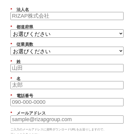
*
法人名
*
都道府県
*
従業員数
*
姓
*
名
*
電話番号
*
メールアドレス
ご入力のメールアドレスに資料ダウンロードURLをお送りしますので、