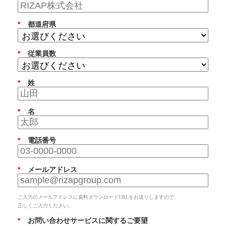
*
都道府県
*
従業員数
*
姓
*
名
*
電話番号
*
メールアドレス
ご入力のメールアドレスに資料ダウンロードURLをお送りしますので、
正しくご入力ください。
*
お問い合わせサービスに関するご要望