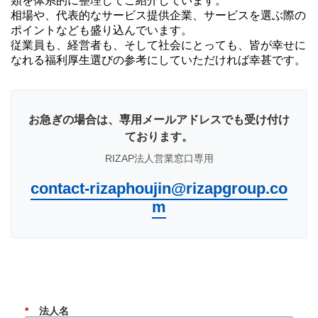
類を体系的に整理してご紹介しています。
相場や、代表的なサービス提供企業、サービスを選ぶ際の
ポイントなども盛り込んでいます。
従業員も、経営者も、そして社会にとっても、皆が幸せに
なれる福利厚生選びの参考にしていただければ幸甚です。
お急ぎの場合は、専用メールアドレスでも受け付け
ております。
RIZAP法人営業窓口専用
contact-rizaphoujin@rizapgroup.co
m
*
法人名