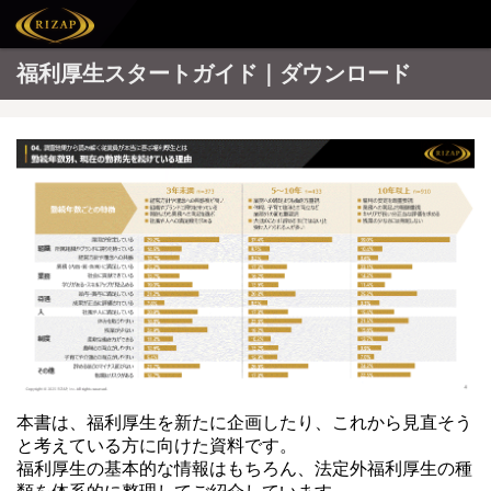
福利厚生スタートガイド｜ダウンロード
本書は、福利厚生を新たに企画したり、これから見直そう
と考えている方に向けた資料です。
福利厚生の基本的な情報はもちろん、法定外福利厚生の種